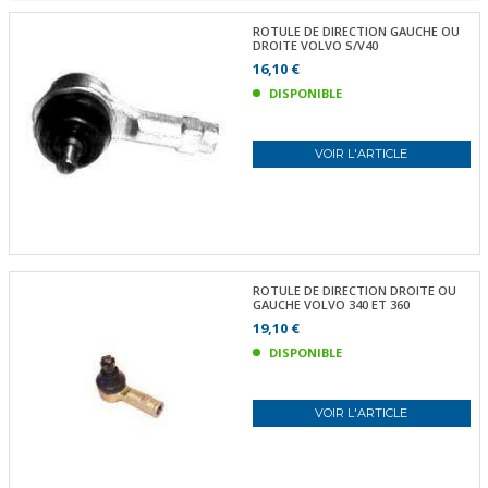
ROTULE DE DIRECTION GAUCHE OU
DROITE VOLVO S/V40
16,10 €
DISPONIBLE
VOIR L'ARTICLE
ROTULE DE DIRECTION DROITE OU
GAUCHE VOLVO 340 ET 360
19,10 €
DISPONIBLE
VOIR L'ARTICLE