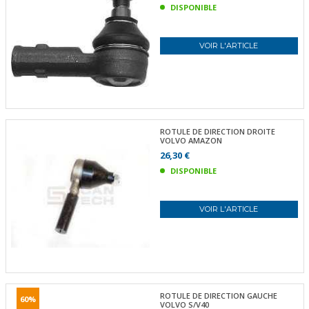
DISPONIBLE
VOIR L'ARTICLE
ROTULE DE DIRECTION DROITE
VOLVO AMAZON
26,30 €
DISPONIBLE
VOIR L'ARTICLE
ROTULE DE DIRECTION GAUCHE
60%
VOLVO S/V40