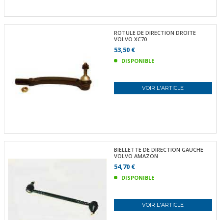
ROTULE DE DIRECTION DROITE
VOLVO XC70
53,50 €
DISPONIBLE
VOIR L'ARTICLE
BIELLETTE DE DIRECTION GAUCHE
VOLVO AMAZON
54,70 €
DISPONIBLE
VOIR L'ARTICLE