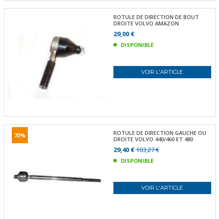
ROTULE DE DIRECTION DE BOUT
DROITE VOLVO AMAZON
29,00 €
DISPONIBLE
VOIR L'ARTICLE
ROTULE DE DIRECTION GAUCHE OU
72%
DROITE VOLVO 440/460 ET 480
29,40 €
103,27 €
DISPONIBLE
VOIR L'ARTICLE