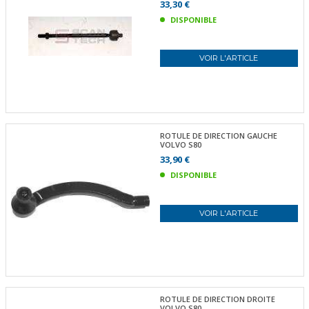
33,30 €
DISPONIBLE
VOIR L'ARTICLE
ROTULE DE DIRECTION GAUCHE
VOLVO S80
33,90 €
DISPONIBLE
VOIR L'ARTICLE
ROTULE DE DIRECTION DROITE
VOLVO S80