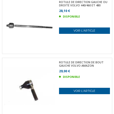
ROTULE DE DIRECTION GAUCHE OU
DROITE VOLVO 440/460 ET 480
28,10 €
DISPONIBLE
VOIR L'ARTICLE
ROTULE DE DIRECTION DE BOUT
GAUCHE VOLVO AMAZON
29,00 €
DISPONIBLE
VOIR L'ARTICLE