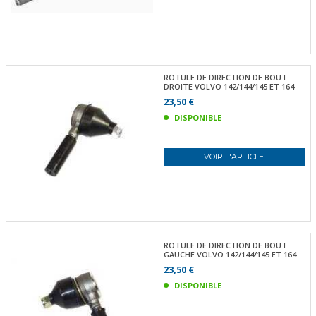
ROTULE DE DIRECTION DE BOUT
DROITE VOLVO 142/144/145 ET 164
23,50 €
DISPONIBLE
VOIR L'ARTICLE
ROTULE DE DIRECTION DE BOUT
GAUCHE VOLVO 142/144/145 ET 164
23,50 €
DISPONIBLE