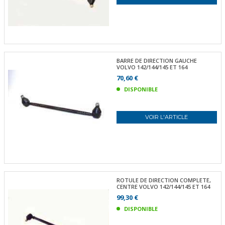
BARRE DE DIRECTION GAUCHE
VOLVO 142/144/145 ET 164
70,60 €
DISPONIBLE
VOIR L'ARTICLE
ROTULE DE DIRECTION COMPLETE,
CENTRE VOLVO 142/144/145 ET 164
99,30 €
DISPONIBLE