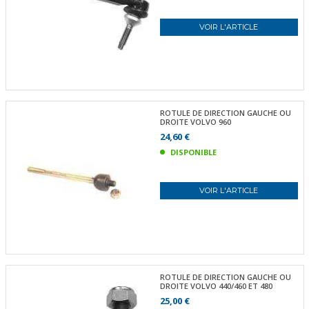
VOIR L'ARTICLE
ROTULE DE DIRECTION GAUCHE OU
DROITE VOLVO 960
24,60 €
DISPONIBLE
VOIR L'ARTICLE
ROTULE DE DIRECTION GAUCHE OU
DROITE VOLVO 440/460 ET 480
25,00 €