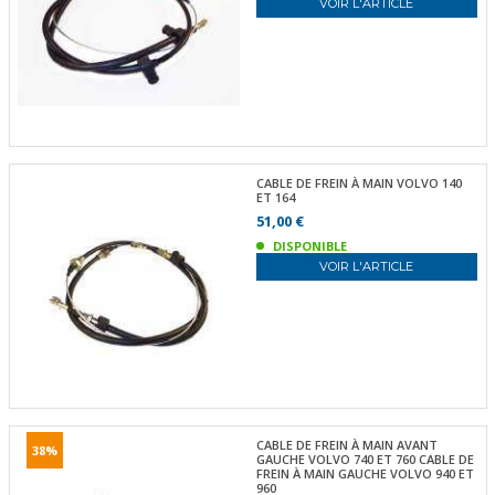
VOIR L'ARTICLE
CABLE DE FREIN À MAIN VOLVO 140
ET 164
51,00 €
DISPONIBLE
VOIR L'ARTICLE
CABLE DE FREIN À MAIN AVANT
38%
GAUCHE VOLVO 740 ET 760 CABLE DE
FREIN À MAIN GAUCHE VOLVO 940 ET
960