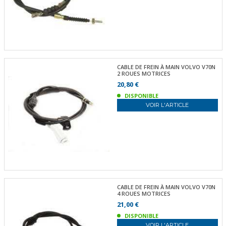
CABLE DE FREIN À MAIN VOLVO V70N
2 ROUES MOTRICES
20,80 €
DISPONIBLE
VOIR L'ARTICLE
CABLE DE FREIN À MAIN VOLVO V70N
4 ROUES MOTRICES
21,00 €
DISPONIBLE
VOIR L'ARTICLE