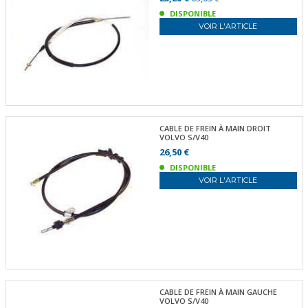
DISPONIBLE
VOIR L'ARTICLE
CABLE DE FREIN À MAIN DROIT
VOLVO S/V40
26,50 €
DISPONIBLE
VOIR L'ARTICLE
CABLE DE FREIN À MAIN GAUCHE
VOLVO S/V40