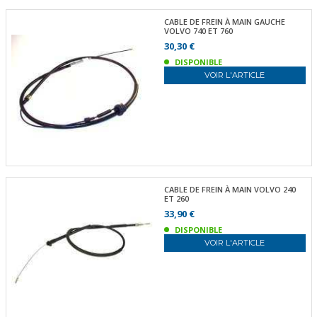
CABLE DE FREIN À MAIN GAUCHE
VOLVO 740 ET 760
30,30 €
DISPONIBLE
VOIR L'ARTICLE
CABLE DE FREIN À MAIN VOLVO 240
ET 260
33,90 €
DISPONIBLE
VOIR L'ARTICLE