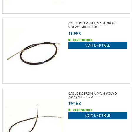
CABLE DE FREIN À MAIN DROIT
VOLVO 340 ET 360
18,00 €
DISPONIBLE
VOIR L'ARTICLE
CABLE DE FREIN À MAIN VOLVO
AMAZON ET PV
19,10 €
DISPONIBLE
VOIR L'ARTICLE