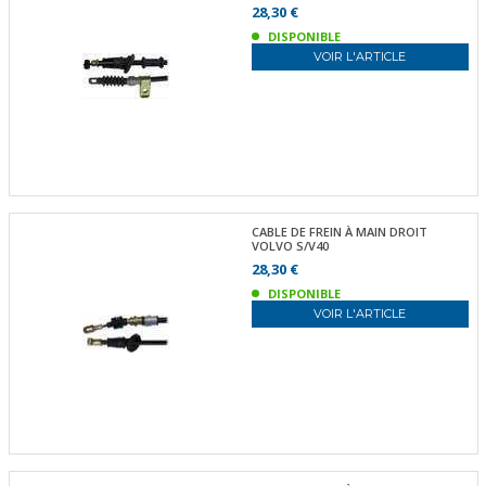
28,30 €
DISPONIBLE
VOIR L'ARTICLE
CABLE DE FREIN À MAIN DROIT
VOLVO S/V40
28,30 €
DISPONIBLE
VOIR L'ARTICLE