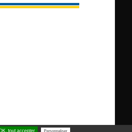
OK, tout accepter
Personnaliser