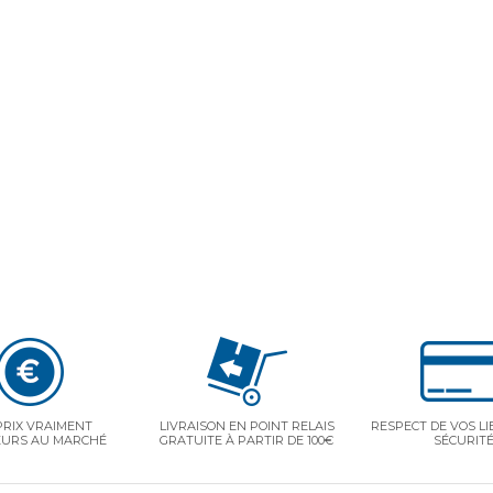
PRIX VRAIMENT
LIVRAISON EN POINT RELAIS
RESPECT DE VOS LI
EURS AU MARCHÉ
GRATUITE À PARTIR DE 100€
SÉCURIT