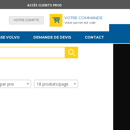
ACCÈS CLIENTS PROS
VOTRE COMMANDE
VOTRE COMPTE
Votre panier est vide
SSE VOLVO
DEMANDE DE DEVIS
CONTACT
 par prix
18 produits/page