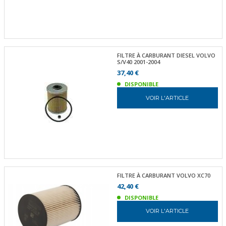
FILTRE À CARBURANT DIESEL VOLVO
S/V40 2001-2004
37,40 €
DISPONIBLE
VOIR L'ARTICLE
FILTRE À CARBURANT VOLVO XC70
42,40 €
DISPONIBLE
VOIR L'ARTICLE