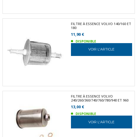
FILTRE À ESSENCE VOLVO 140/160 ET
180
11,90 €
DISPONIBLE
VOIR L'ARTICLE
FILTRE À ESSENCE VOLVO
240/260/360/740/760/780/940 ET 960
13,00 €
DISPONIBLE
VOIR L'ARTICLE