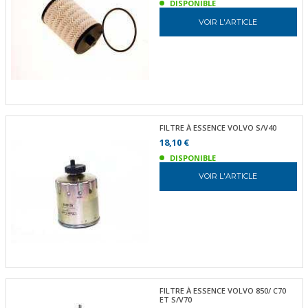
DISPONIBLE
VOIR L'ARTICLE
FILTRE À ESSENCE VOLVO S/V40
18,10 €
DISPONIBLE
VOIR L'ARTICLE
FILTRE À ESSENCE VOLVO 850/ C70
ET S/V70