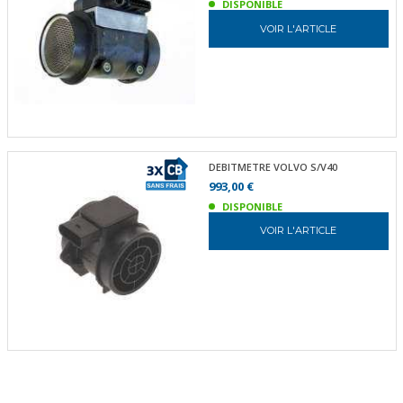
DISPONIBLE
VOIR L'ARTICLE
DEBITMETRE VOLVO S/V40
993,00 €
DISPONIBLE
VOIR L'ARTICLE