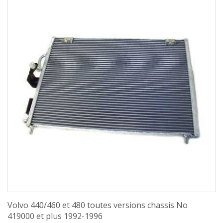
Volvo 440/460 et 480 toutes versions chassis No
419000 et plus 1992-1996