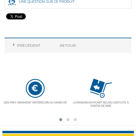
UNE QUESTION SUR CE PRODUIT
PRÉCÉDENT
RETOUR
E"
DES PRIX VRAIMENT INFÉRIEURS AU MARCHÉ
LIVRAISON EN POINT RELAIS GRATUITE À
PARTIR DE 100€