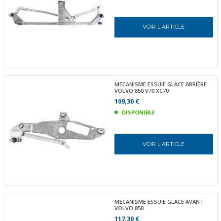
VOIR L'ARTICLE
MECANISME ESSUIE GLACE ARRIÈRE
VOLVO 850 V70 XC70
109,30 €
DISPONIBLE
VOIR L'ARTICLE
MECANISME ESSUIE GLACE AVANT
VOLVO 850
117,30 €