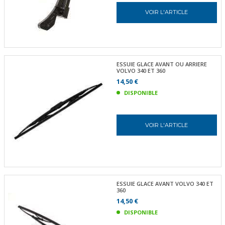
VOIR L'ARTICLE
ESSUIE GLACE AVANT OU ARRIERE
VOLVO 340 ET 360
14,50 €
DISPONIBLE
VOIR L'ARTICLE
ESSUIE GLACE AVANT VOLVO 340 ET
360
14,50 €
DISPONIBLE