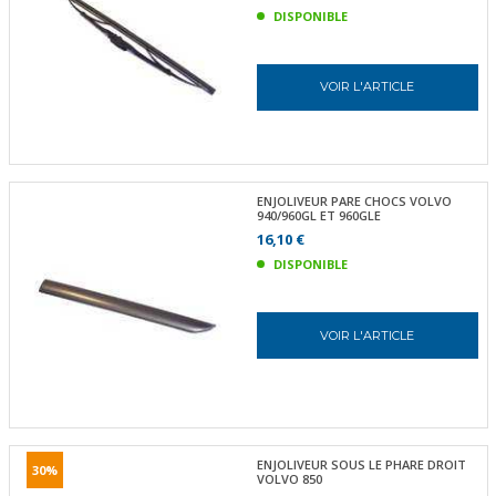
DISPONIBLE
VOIR L'ARTICLE
ENJOLIVEUR PARE CHOCS VOLVO
940/960GL ET 960GLE
16,10 €
DISPONIBLE
VOIR L'ARTICLE
ENJOLIVEUR SOUS LE PHARE DROIT
30%
VOLVO 850