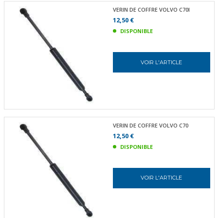
VERIN DE COFFRE VOLVO C70I
12,50 €
DISPONIBLE
VOIR L'ARTICLE
VERIN DE COFFRE VOLVO C70
12,50 €
DISPONIBLE
VOIR L'ARTICLE