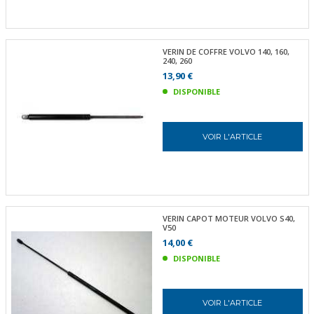
VERIN DE COFFRE VOLVO 140, 160,
240, 260
13,90 €
DISPONIBLE
VOIR L'ARTICLE
VERIN CAPOT MOTEUR VOLVO S40,
V50
14,00 €
DISPONIBLE
VOIR L'ARTICLE