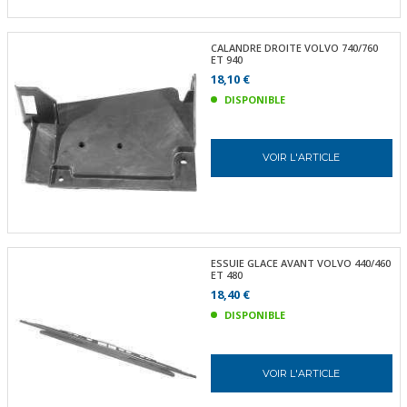
CALANDRE DROITE VOLVO 740/760
ET 940
18,10 €
DISPONIBLE
VOIR L'ARTICLE
ESSUIE GLACE AVANT VOLVO 440/460
ET 480
18,40 €
DISPONIBLE
VOIR L'ARTICLE