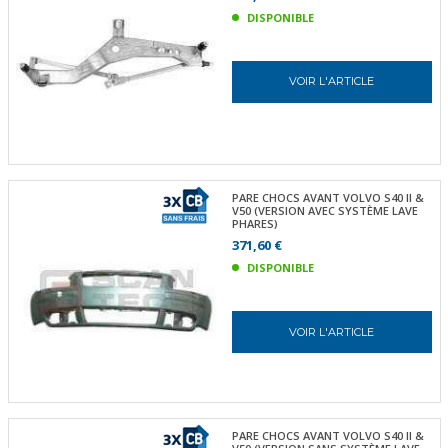
DISPONIBLE
VOIR L'ARTICLE
PARE CHOCS AVANT VOLVO S40 II &
V50 (VERSION AVEC SYSTÈME LAVE
PHARES)
371,60 €
DISPONIBLE
VOIR L'ARTICLE
PARE CHOCS AVANT VOLVO S40 II &