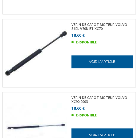
VERIN DE CAPOT MOTEUR VOLVO
S60I, V70N ET XC70
18,60 €
DISPONIBLE
VOIR L'ARTICLE
VERIN DE CAPOT MOTEUR VOLVO
XC90 2003-
18,60 €
DISPONIBLE
VOIR L'ARTICLE