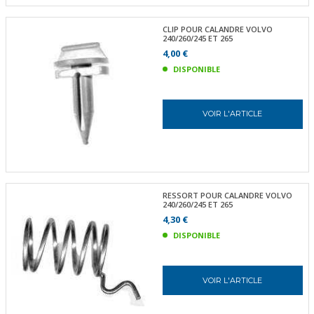
CLIP POUR CALANDRE VOLVO
240/260/245 ET 265
4,00 €
DISPONIBLE
VOIR L'ARTICLE
RESSORT POUR CALANDRE VOLVO
240/260/245 ET 265
4,30 €
DISPONIBLE
VOIR L'ARTICLE