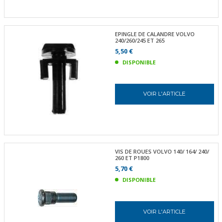
EPINGLE DE CALANDRE VOLVO
240/260/245 ET 265
5,50 €
DISPONIBLE
VOIR L'ARTICLE
VIS DE ROUES VOLVO 140/ 164/ 240/
260 ET P1800
5,70 €
DISPONIBLE
VOIR L'ARTICLE