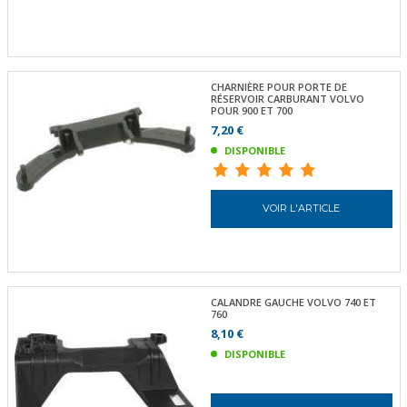
CHARNIÈRE POUR PORTE DE
RÉSERVOIR CARBURANT VOLVO
POUR 900 ET 700
7,20 €
DISPONIBLE
VOIR L'ARTICLE
CALANDRE GAUCHE VOLVO 740 ET
760
8,10 €
DISPONIBLE