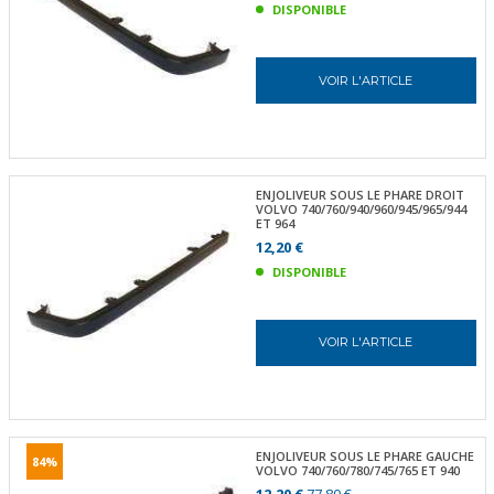
DISPONIBLE
VOIR L'ARTICLE
ENJOLIVEUR SOUS LE PHARE DROIT
VOLVO 740/760/940/960/945/965/944
ET 964
12,20 €
DISPONIBLE
VOIR L'ARTICLE
ENJOLIVEUR SOUS LE PHARE GAUCHE
84%
VOLVO 740/760/780/745/765 ET 940